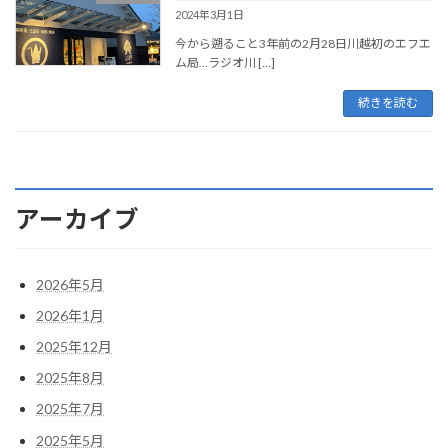
2024年3月1日
今から遡ること3年前の2月28日川越初のエフエ
ム局…ラジオ川 […]
続きを読む
アーカイブ
2026年5月
2026年1月
2025年12月
2025年8月
2025年7月
2025年5月