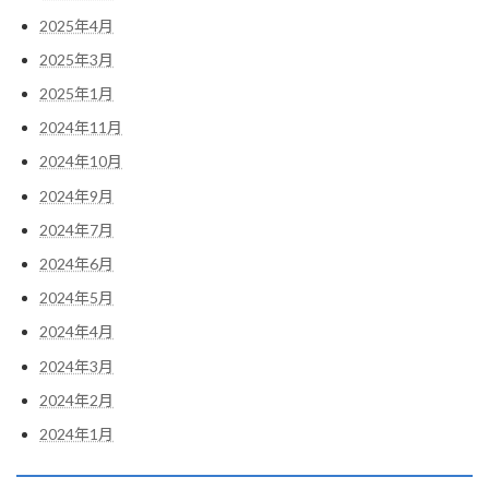
2025年4月
2025年3月
2025年1月
2024年11月
2024年10月
2024年9月
2024年7月
2024年6月
2024年5月
2024年4月
2024年3月
2024年2月
2024年1月