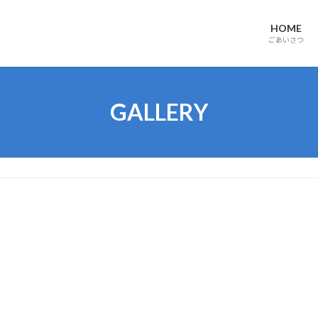
HOME
ごあいさつ
GALLERY