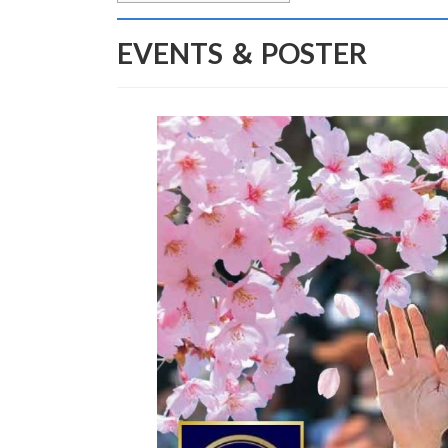
EVENTS ＆ POSTER