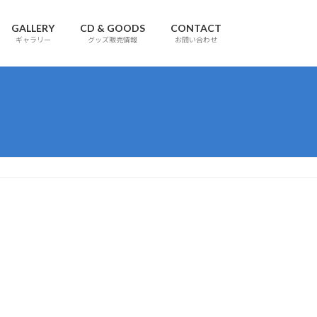
GALLERY
CD & GOODS
CONTACT
ギャラリー
グッズ販売情報
お問い合わせ