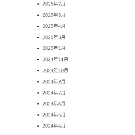
2025年7月
2025年5月
2025年4月
2025年3月
2025年1月
2024年11月
2024年10月
2024年9月
2024年7月
2024年6月
2024年5月
2024年4月