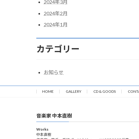
2024年3月
2024年2月
2024年1月
カテゴリー
お知らせ
HOME
GALLERY
CD & GOODS
CONT
音楽家 中本直樹
Works
中本直樹