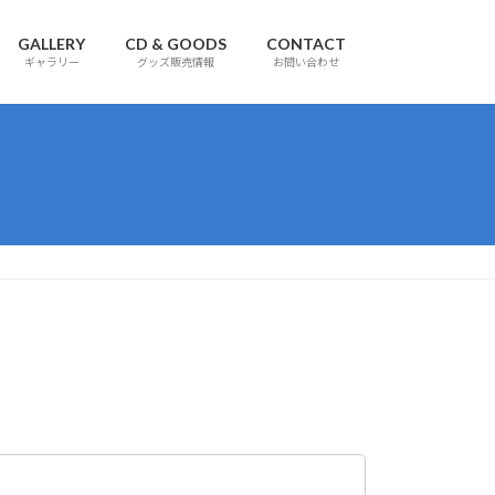
GALLERY
CD & GOODS
CONTACT
ギャラリー
グッズ販売情報
お問い合わせ