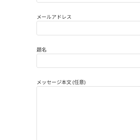
メールアドレス
題名
メッセージ本文 (任意)