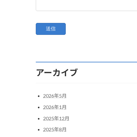
アーカイブ
2026年5月
2026年1月
2025年12月
2025年8月