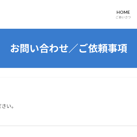
HOME
ごあいさつ
お問い合わせ／ご依頼事項
ださい。