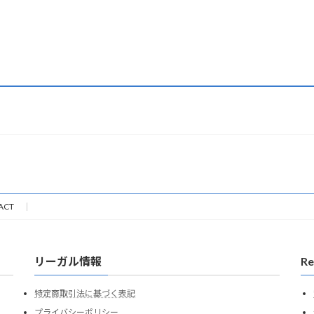
ACT
リーガル情報
Re
特定商取引法に基づく表記
プライバシーポリシー